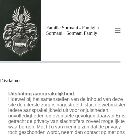
Familie Sormani - Famiglia
Sormani - Sormani Family
Disclaimer
Uitsluiting aansprakelijkheid:
Hoewel bij het samenstellen van de inhoud van deze
site de uiterste zorg is nagestreefd, sluit de webmaster
iedere aansprakelijkheid uit voor onjuistheden,
onvolledigheden en eventuele gevolgen daarvan.Er is
getracht de privacy van slachtoffers zoveel mogelijk te
waarborgen. Mocht u van mening zijn dat de privacy
toch geschonden wordt, neem dan contact op met ons